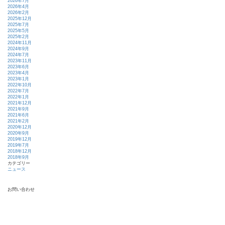
2026年7月
2026年4月
2026年2月
2025年12月
2025年7月
2025年5月
2025年2月
2024年11月
2024年9月
2024年7月
2023年11月
2023年6月
2023年4月
2023年1月
2022年10月
2022年7月
2022年1月
2021年12月
2021年9月
2021年6月
2021年2月
2020年12月
2020年9月
2019年12月
2019年7月
2018年12月
2018年9月
カテゴリー
ニュース
お問い合わせ