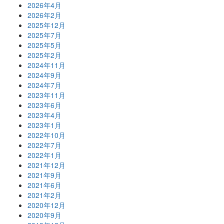
2026年4月
2026年2月
2025年12月
2025年7月
2025年5月
2025年2月
2024年11月
2024年9月
2024年7月
2023年11月
2023年6月
2023年4月
2023年1月
2022年10月
2022年7月
2022年1月
2021年12月
2021年9月
2021年6月
2021年2月
2020年12月
2020年9月