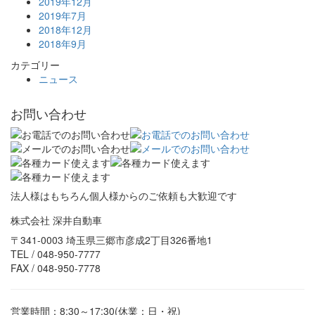
2019年12月
2019年7月
2018年12月
2018年9月
カテゴリー
ニュース
お問い合わせ
法人様はもちろん個人様からのご依頼も大歓迎です
株式会社 深井自動車
〒341-0003 埼玉県三郷市彦成2丁目326番地1
TEL / 048-950-7777
FAX / 048-950-7778
営業時間：8:30～17:30(休業：日・祝)