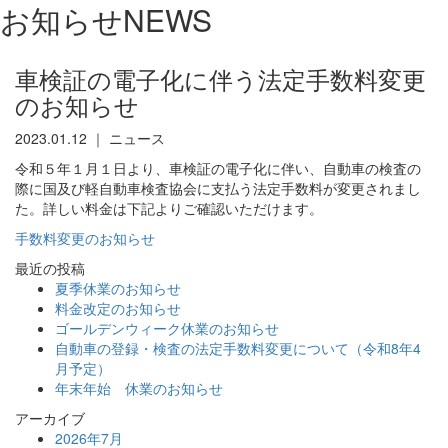
お知らせ
NEWS
車検証の電子化に伴う法定手数料変更
のお知らせ
2023.01.12
｜
ニュース
令和５年１月１日より、車検証の電子化に伴い、自動車の検査の
際に国及び軽自動車検査協会に支払う法定手数料が変更されまし
た。詳しい料金は下記よりご確認いただけます。
手数料変更のお知らせ
最近の投稿
夏季休業のお知らせ
料金改定のお知らせ
ゴールデンウィーク休業のお知らせ
自動車の登録・検査の法定手数料変更について（令和8年4
月予定）
年末年始 休業のお知らせ
アーカイブ
2026年7月